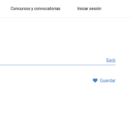
Concursos y convocatorias
Iniciar sesión
Back
Guardar