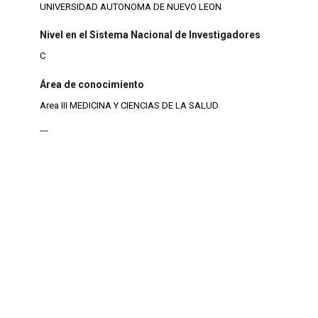
UNIVERSIDAD AUTONOMA DE NUEVO LEON
Nivel en el Sistema Nacional de Investigadores
C
Área de conocimiento
Area III MEDICINA Y CIENCIAS DE LA SALUD
---