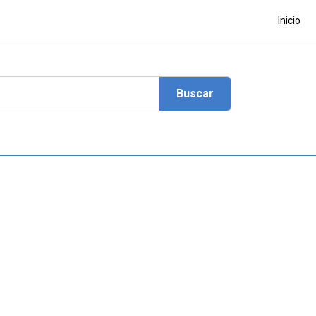
Inicio