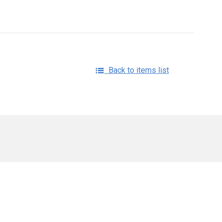
Back to items list