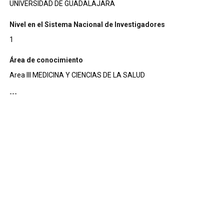
UNIVERSIDAD DE GUADALAJARA
Nivel en el Sistema Nacional de Investigadores
1
Área de conocimiento
Area III MEDICINA Y CIENCIAS DE LA SALUD
---