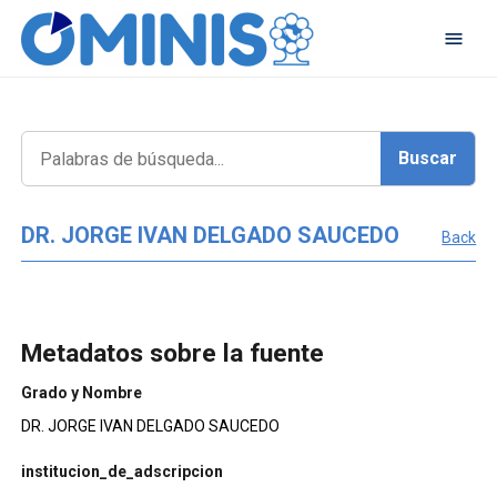
DR. JORGE IVAN DELGADO SAUCEDO
Back
Metadatos sobre la fuente
Grado y Nombre
DR. JORGE IVAN DELGADO SAUCEDO
institucion_de_adscripcion