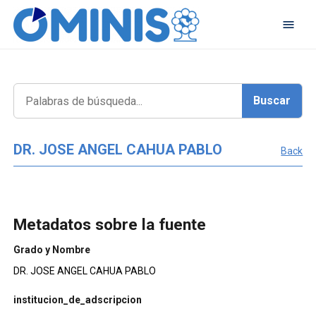
DR. JOSE ANGEL CAHUA PABLO
Back
Metadatos sobre la fuente
Grado y Nombre
DR. JOSE ANGEL CAHUA PABLO
institucion_de_adscripcion