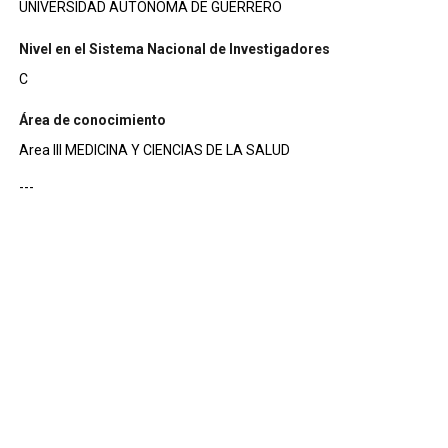
UNIVERSIDAD AUTONOMA DE GUERRERO
Nivel en el Sistema Nacional de Investigadores
C
Área de conocimiento
Area III MEDICINA Y CIENCIAS DE LA SALUD
---