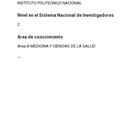
INSTITUTO POLITECNICO NACIONAL
Nivel en el Sistema Nacional de Investigadores
2
Área de conocimiento
Area III MEDICINA Y CIENCIAS DE LA SALUD
---