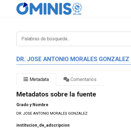
DR. JOSE ANTONIO MORALES GONZALEZ
Metadata
Comentarios
Metadatos sobre la fuente
Grado y Nombre
DR. JOSE ANTONIO MORALES GONZALEZ
institucion_de_adscripcion