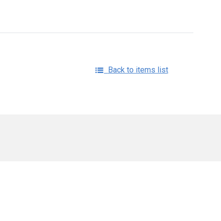
Back to items list