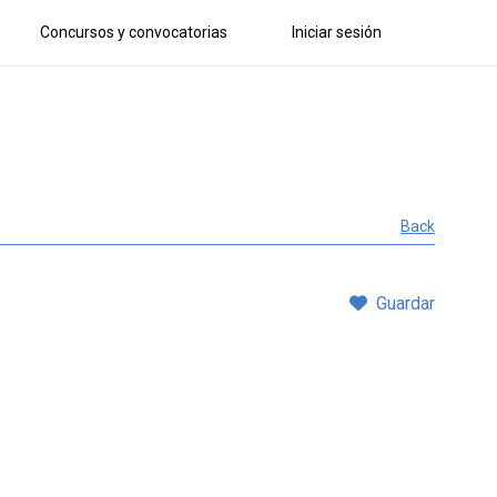
Concursos y convocatorias
Iniciar sesión
Back
Guardar