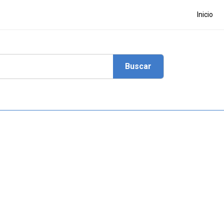
Inicio