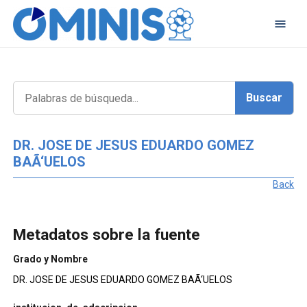
DR. JOSE DE JESUS EDUARDO GOMEZ
BAÃ‘UELOS
Back
Metadatos sobre la fuente
Grado y Nombre
DR. JOSE DE JESUS EDUARDO GOMEZ BAÃ‘UELOS