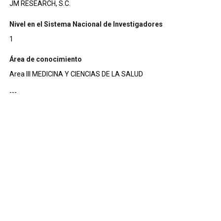
JM RESEARCH, S.C.
Nivel en el Sistema Nacional de Investigadores
1
Área de conocimiento
Area III MEDICINA Y CIENCIAS DE LA SALUD
---