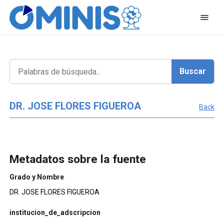
DR. JOSE FLORES FIGUEROA
Back
Metadatos sobre la fuente
Grado y Nombre
DR. JOSE FLORES FIGUEROA
institucion_de_adscripcion