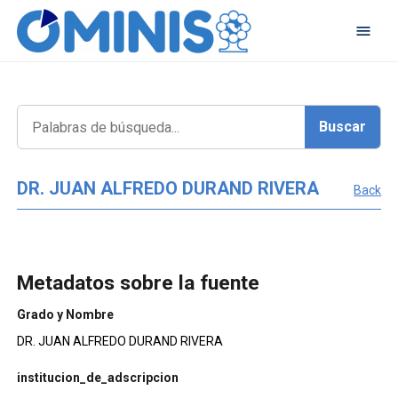
DR. JUAN ALFREDO DURAND RIVERA
Back
Metadatos sobre la fuente
Grado y Nombre
DR. JUAN ALFREDO DURAND RIVERA
institucion_de_adscripcion