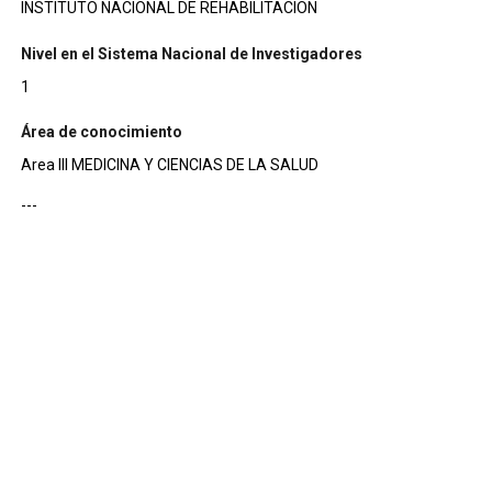
INSTITUTO NACIONAL DE REHABILITACION
Nivel en el Sistema Nacional de Investigadores
1
Área de conocimiento
Area III MEDICINA Y CIENCIAS DE LA SALUD
---