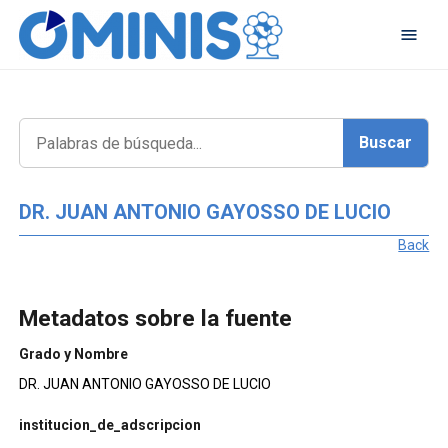
DR. JUAN ANTONIO GAYOSSO DE LUCIO
Back
Metadatos sobre la fuente
Grado y Nombre
DR. JUAN ANTONIO GAYOSSO DE LUCIO
institucion_de_adscripcion