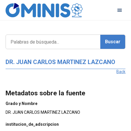
DR. JUAN CARLOS MARTINEZ LAZCANO
Back
Metadatos sobre la fuente
Grado y Nombre
DR. JUAN CARLOS MARTINEZ LAZCANO
institucion_de_adscripcion