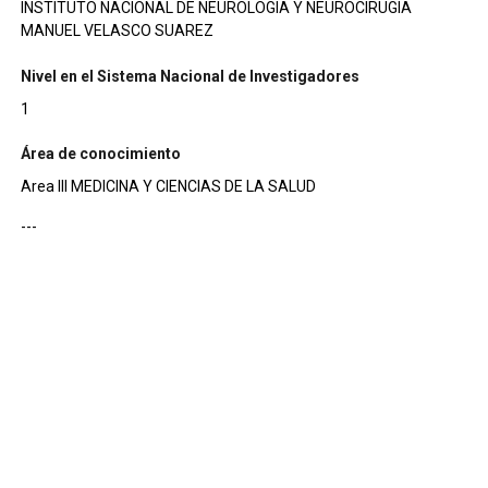
INSTITUTO NACIONAL DE NEUROLOGIA Y NEUROCIRUGIA
MANUEL VELASCO SUAREZ
Nivel en el Sistema Nacional de Investigadores
1
Área de conocimiento
Area III MEDICINA Y CIENCIAS DE LA SALUD
---