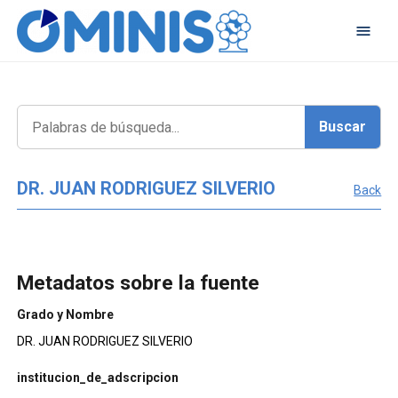
DR. JUAN RODRIGUEZ SILVERIO
Back
Metadatos sobre la fuente
Grado y Nombre
DR. JUAN RODRIGUEZ SILVERIO
institucion_de_adscripcion