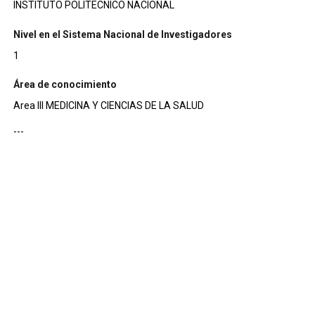
INSTITUTO POLITECNICO NACIONAL
Nivel en el Sistema Nacional de Investigadores
1
Área de conocimiento
Area III MEDICINA Y CIENCIAS DE LA SALUD
---