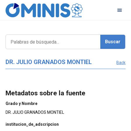
DR. JULIO GRANADOS MONTIEL
Back
Metadatos sobre la fuente
Grado y Nombre
DR. JULIO GRANADOS MONTIEL
institucion_de_adscripcion