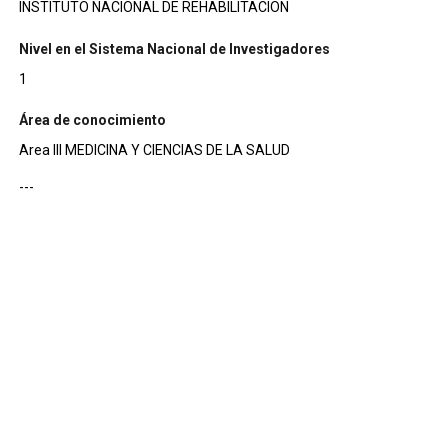
INSTITUTO NACIONAL DE REHABILITACION
Nivel en el Sistema Nacional de Investigadores
1
Área de conocimiento
Area III MEDICINA Y CIENCIAS DE LA SALUD
---