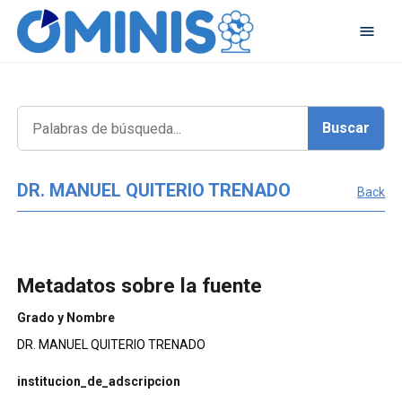
DR. MANUEL QUITERIO TRENADO
Back
Metadatos sobre la fuente
Grado y Nombre
DR. MANUEL QUITERIO TRENADO
institucion_de_adscripcion