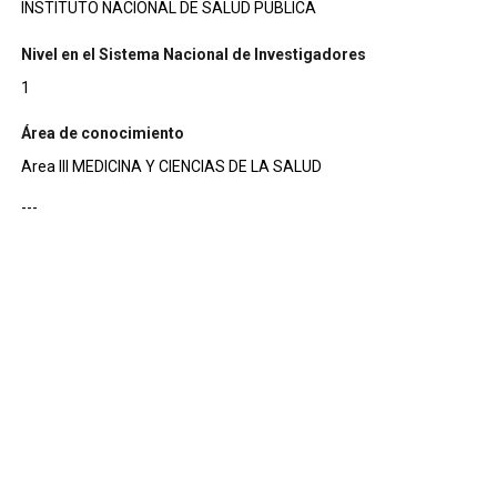
INSTITUTO NACIONAL DE SALUD PUBLICA
Nivel en el Sistema Nacional de Investigadores
1
Área de conocimiento
Area III MEDICINA Y CIENCIAS DE LA SALUD
---