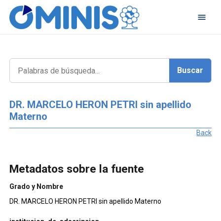
DR. MARCELO HERON PETRI sin apellido
Materno
Back
Metadatos sobre la fuente
Grado y Nombre
DR. MARCELO HERON PETRI sin apellido Materno