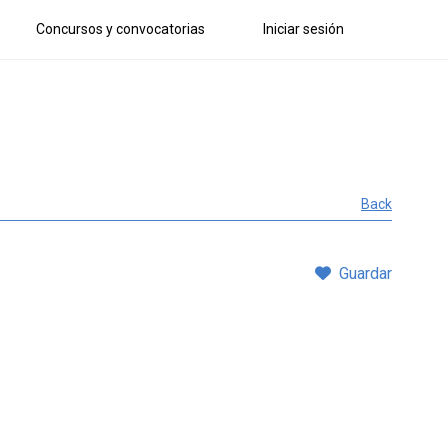
Concursos y convocatorias
Iniciar sesión
Back
Guardar