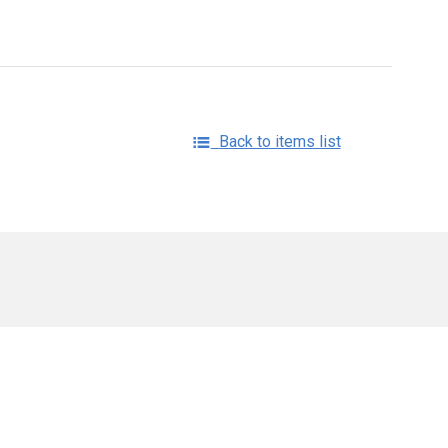
Back to items list