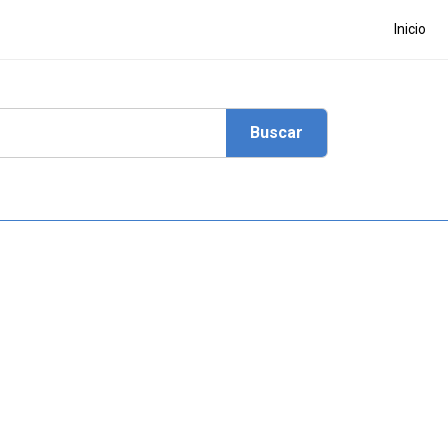
Inicio