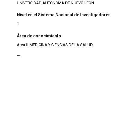
UNIVERSIDAD AUTONOMA DE NUEVO LEON
Nivel en el Sistema Nacional de Investigadores
1
Área de conocimiento
Area III MEDICINA Y CIENCIAS DE LA SALUD
---