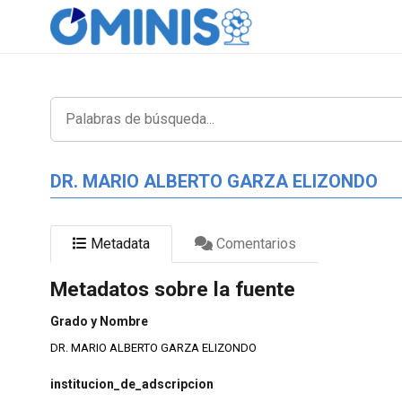
DR. MARIO ALBERTO GARZA ELIZONDO
Metadata
Comentarios
Metadatos sobre la fuente
Grado y Nombre
DR. MARIO ALBERTO GARZA ELIZONDO
institucion_de_adscripcion