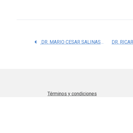
DR. MARIO CESAR SALINAS CARMONA
Términos y condiciones
Aviso de privacidad