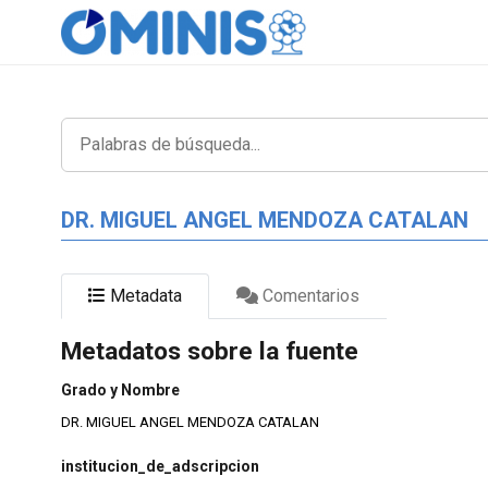
DR. MIGUEL ANGEL MENDOZA CATALAN
Metadata
Comentarios
Metadatos sobre la fuente
Grado y Nombre
DR. MIGUEL ANGEL MENDOZA CATALAN
institucion_de_adscripcion