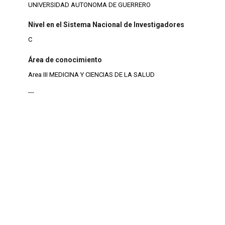
UNIVERSIDAD AUTONOMA DE GUERRERO
Nivel en el Sistema Nacional de Investigadores
C
Área de conocimiento
Area III MEDICINA Y CIENCIAS DE LA SALUD
---