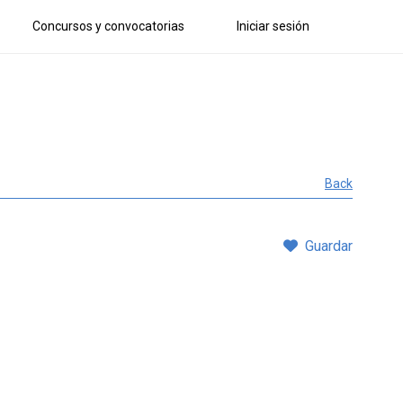
Concursos y convocatorias
Iniciar sesión
Back
Guardar