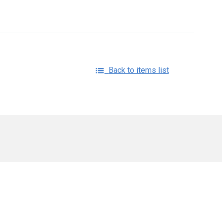
Back to items list