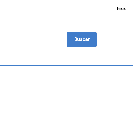
Inicio