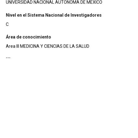
UNIVERSIDAD NACIONAL AUTONOMA DE MEXICO
Nivel en el Sistema Nacional de Investigadores
C
Área de conocimiento
Area III MEDICINA Y CIENCIAS DE LA SALUD
---