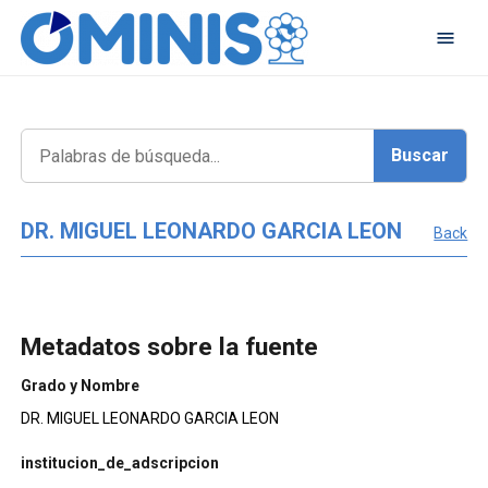
DR. MIGUEL LEONARDO GARCIA LEON
Back
Metadatos sobre la fuente
Grado y Nombre
DR. MIGUEL LEONARDO GARCIA LEON
institucion_de_adscripcion