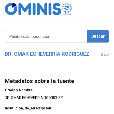
DR. OMAR ECHEVERRIA RODRIGUEZ
Back
Metadatos sobre la fuente
Grado y Nombre
DR. OMAR ECHEVERRIA RODRIGUEZ
institucion_de_adscripcion