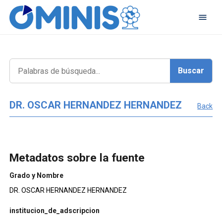
DR. OSCAR HERNANDEZ HERNANDEZ
Back
Metadatos sobre la fuente
Grado y Nombre
DR. OSCAR HERNANDEZ HERNANDEZ
institucion_de_adscripcion