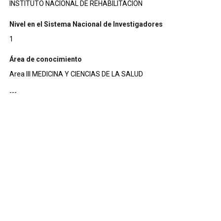
INSTITUTO NACIONAL DE REHABILITACION
Nivel en el Sistema Nacional de Investigadores
1
Área de conocimiento
Area III MEDICINA Y CIENCIAS DE LA SALUD
---