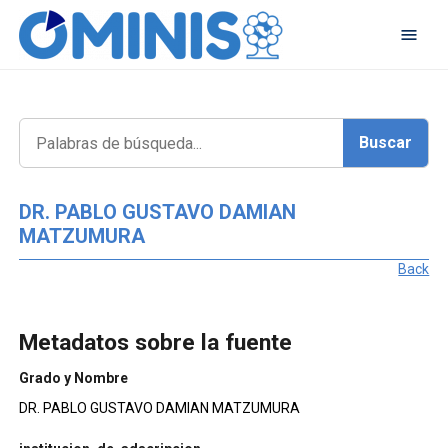
DR. PABLO GUSTAVO DAMIAN
MATZUMURA
Back
Metadatos sobre la fuente
Grado y Nombre
DR. PABLO GUSTAVO DAMIAN MATZUMURA