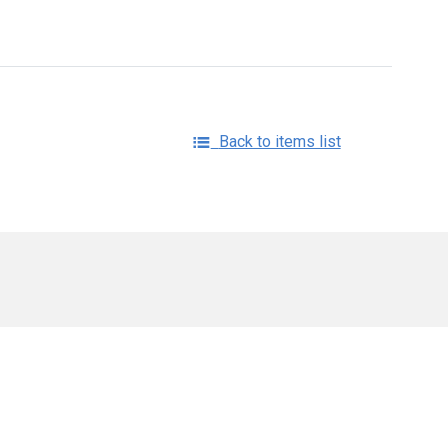
Back to items list