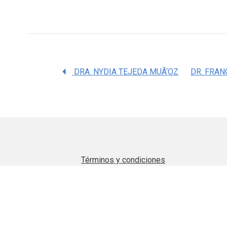
DRA. NYDIA TEJEDA MUÃ‘OZ
Términos y condiciones
Aviso de privacidad