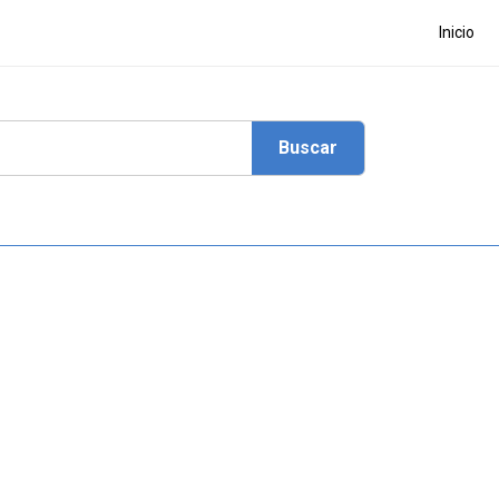
Inicio