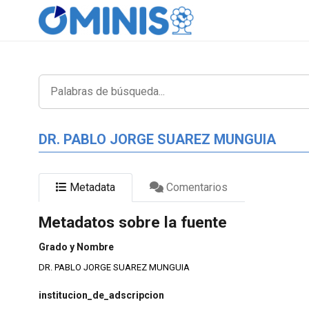
DR. PABLO JORGE SUAREZ MUNGUIA
Metadata
Comentarios
Metadatos sobre la fuente
Grado y Nombre
DR. PABLO JORGE SUAREZ MUNGUIA
institucion_de_adscripcion