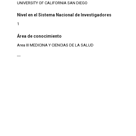
UNIVERSITY OF CALIFORNIA SAN DIEGO
Nivel en el Sistema Nacional de Investigadores
1
Área de conocimiento
Area III MEDICINA Y CIENCIAS DE LA SALUD
---