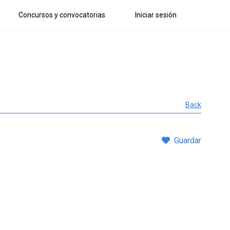
Concursos y convocatorias
Iniciar sesión
Back
Guardar