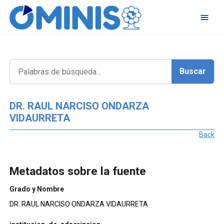
DR. RAUL NARCISO ONDARZA
VIDAURRETA
Back
Metadatos sobre la fuente
Grado y Nombre
DR. RAUL NARCISO ONDARZA VIDAURRETA