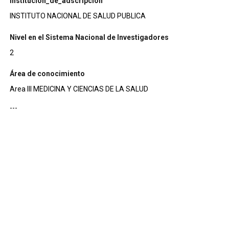
institucion_de_adscripcion
INSTITUTO NACIONAL DE SALUD PUBLICA
Nivel en el Sistema Nacional de Investigadores
2
Área de conocimiento
Area III MEDICINA Y CIENCIAS DE LA SALUD
---