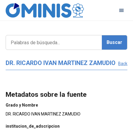
DR. RICARDO IVAN MARTINEZ ZAMUDIO
Back
Metadatos sobre la fuente
Grado y Nombre
DR. RICARDO IVAN MARTINEZ ZAMUDIO
institucion_de_adscripcion