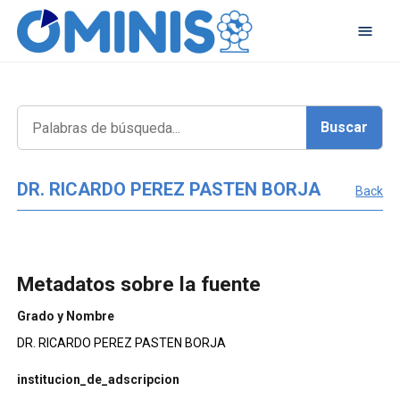
DR. RICARDO PEREZ PASTEN BORJA
Back
Metadatos sobre la fuente
Grado y Nombre
DR. RICARDO PEREZ PASTEN BORJA
institucion_de_adscripcion