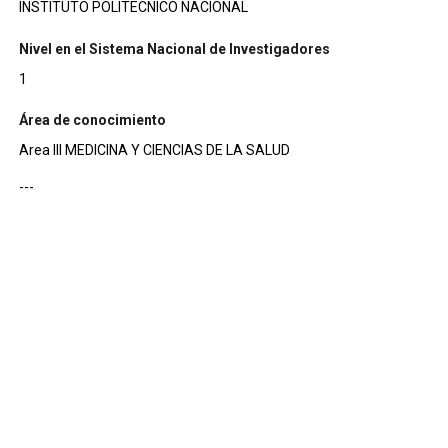
INSTITUTO POLITECNICO NACIONAL
Nivel en el Sistema Nacional de Investigadores
1
Área de conocimiento
Area III MEDICINA Y CIENCIAS DE LA SALUD
---