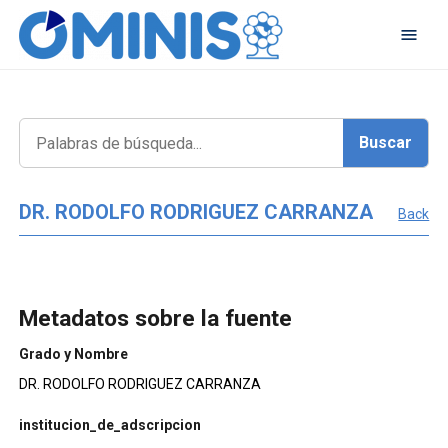
DR. RODOLFO RODRIGUEZ CARRANZA
Back
Metadatos sobre la fuente
Grado y Nombre
DR. RODOLFO RODRIGUEZ CARRANZA
institucion_de_adscripcion