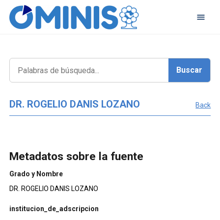
DR. ROGELIO DANIS LOZANO
Back
Metadatos sobre la fuente
Grado y Nombre
DR. ROGELIO DANIS LOZANO
institucion_de_adscripcion