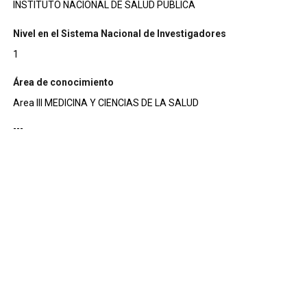
INSTITUTO NACIONAL DE SALUD PUBLICA
Nivel en el Sistema Nacional de Investigadores
1
Área de conocimiento
Area III MEDICINA Y CIENCIAS DE LA SALUD
---