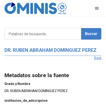
DR. RUBEN ABRAHAM DOMINGUEZ PEREZ
Back
Metadatos sobre la fuente
Grado y Nombre
DR. RUBEN ABRAHAM DOMINGUEZ PEREZ
institucion_de_adscripcion