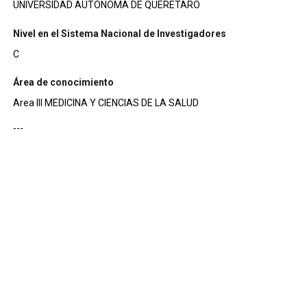
UNIVERSIDAD AUTONOMA DE QUERETARO
Nivel en el Sistema Nacional de Investigadores
C
Área de conocimiento
Area III MEDICINA Y CIENCIAS DE LA SALUD
---