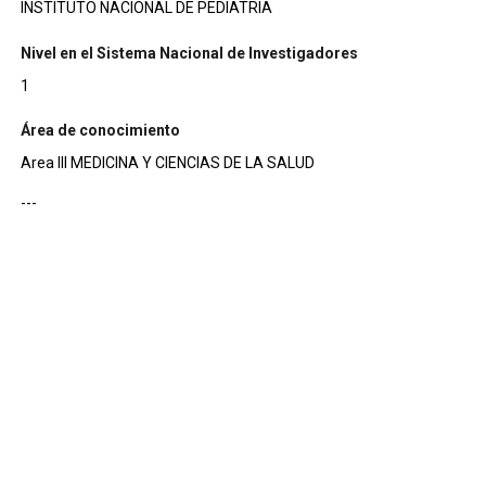
INSTITUTO NACIONAL DE PEDIATRIA
Nivel en el Sistema Nacional de Investigadores
1
Área de conocimiento
Area III MEDICINA Y CIENCIAS DE LA SALUD
---