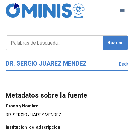
DR. SERGIO JUAREZ MENDEZ
Back
Metadatos sobre la fuente
Grado y Nombre
DR. SERGIO JUAREZ MENDEZ
institucion_de_adscripcion