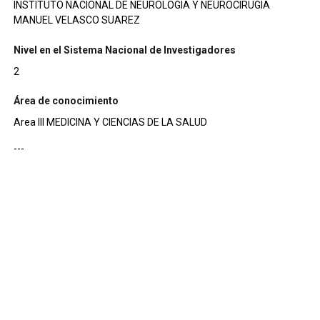
INSTITUTO NACIONAL DE NEUROLOGIA Y NEUROCIRUGIA
MANUEL VELASCO SUAREZ
Nivel en el Sistema Nacional de Investigadores
2
Área de conocimiento
Area III MEDICINA Y CIENCIAS DE LA SALUD
---