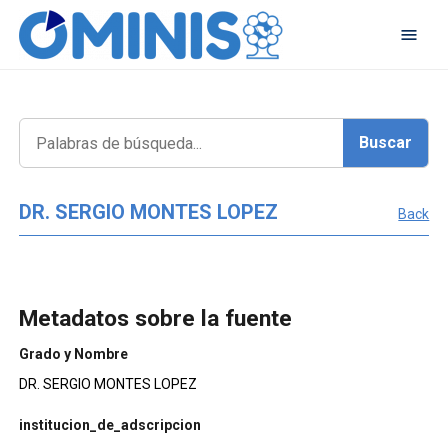
DR. SERGIO MONTES LOPEZ
Back
Metadatos sobre la fuente
Grado y Nombre
DR. SERGIO MONTES LOPEZ
institucion_de_adscripcion