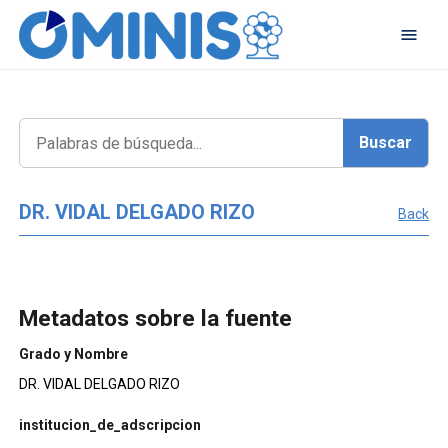
DR. VIDAL DELGADO RIZO
Back
Metadatos sobre la fuente
Grado y Nombre
DR. VIDAL DELGADO RIZO
institucion_de_adscripcion