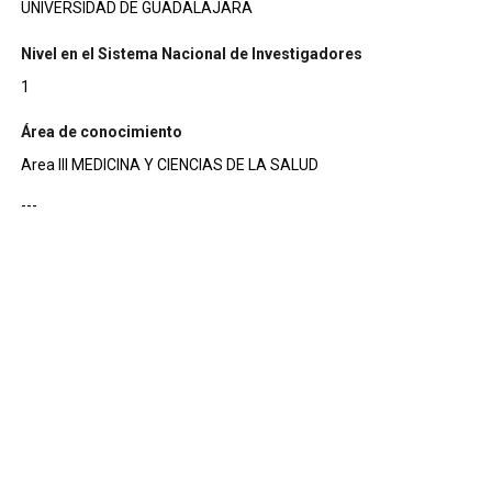
UNIVERSIDAD DE GUADALAJARA
Nivel en el Sistema Nacional de Investigadores
1
Área de conocimiento
Area III MEDICINA Y CIENCIAS DE LA SALUD
---