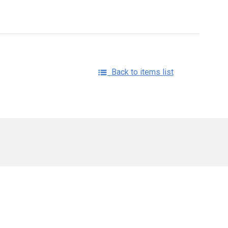
Back to items list