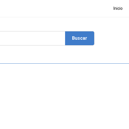
Inicio