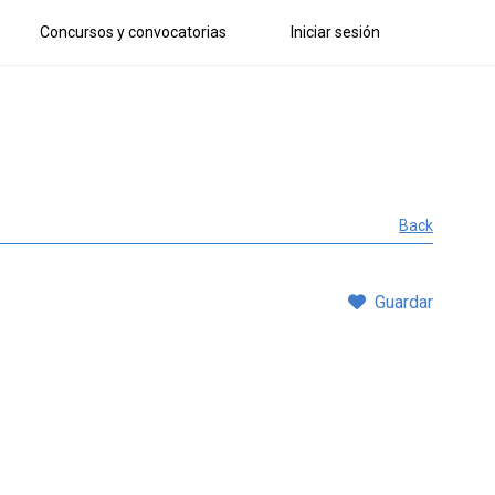
Concursos y convocatorias
Iniciar sesión
Back
Guardar