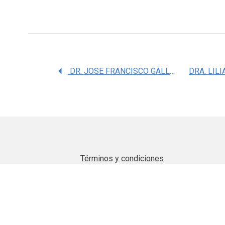
DR. JOSE FRANCISCO GALLARDO VERA
Términos y condiciones
Aviso de privacidad