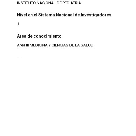
INSTITUTO NACIONAL DE PEDIATRIA
Nivel en el Sistema Nacional de Investigadores
1
Área de conocimiento
Area III MEDICINA Y CIENCIAS DE LA SALUD
---