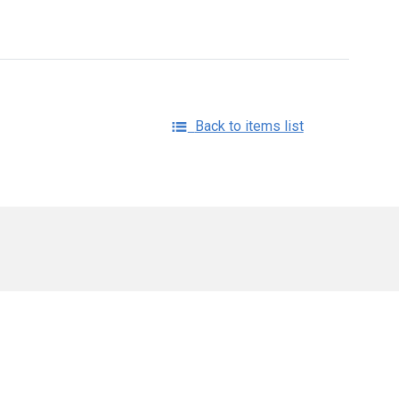
Back to items list