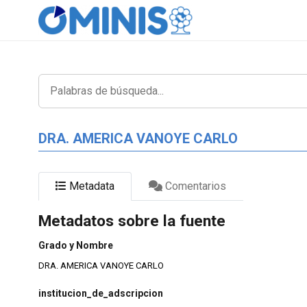
DRA. AMERICA VANOYE CARLO
Metadata
Comentarios
Metadatos sobre la fuente
Grado y Nombre
DRA. AMERICA VANOYE CARLO
institucion_de_adscripcion