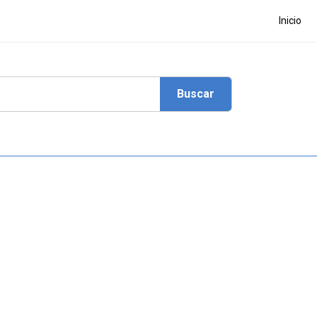
Inicio