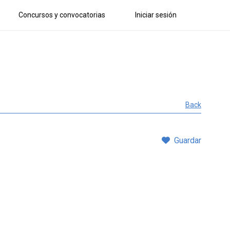
Concursos y convocatorias
Iniciar sesión
Back
Guardar