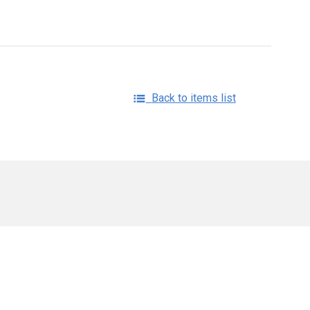
Back to items list