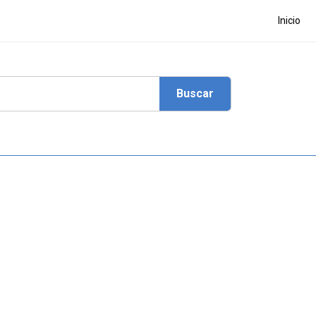
Inicio