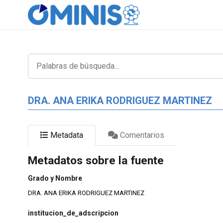
DRA. ANA ERIKA RODRIGUEZ MARTINEZ
Metadata
Comentarios
Metadatos sobre la fuente
Grado y Nombre
DRA. ANA ERIKA RODRIGUEZ MARTINEZ
institucion_de_adscripcion