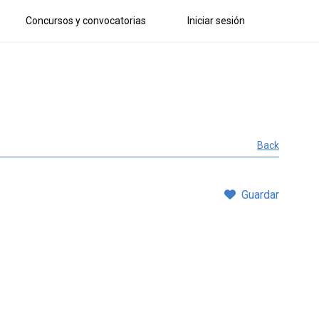
Concursos y convocatorias
Iniciar sesión
Back
Guardar