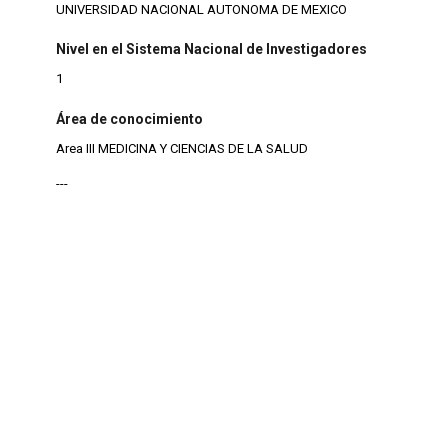
UNIVERSIDAD NACIONAL AUTONOMA DE MEXICO
Nivel en el Sistema Nacional de Investigadores
1
Área de conocimiento
Area III MEDICINA Y CIENCIAS DE LA SALUD
---