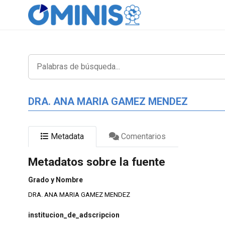
DRA. ANA MARIA GAMEZ MENDEZ
Metadata
Comentarios
Metadatos sobre la fuente
Grado y Nombre
DRA. ANA MARIA GAMEZ MENDEZ
institucion_de_adscripcion