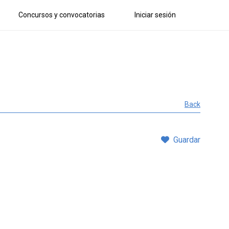
Concursos y convocatorias
Iniciar sesión
Back
Guardar