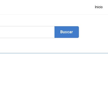
Inicio