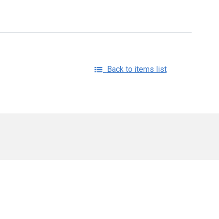
Back to items list