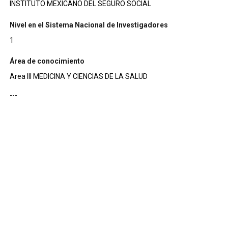
INSTITUTO MEXICANO DEL SEGURO SOCIAL
Nivel en el Sistema Nacional de Investigadores
1
Área de conocimiento
Area III MEDICINA Y CIENCIAS DE LA SALUD
---