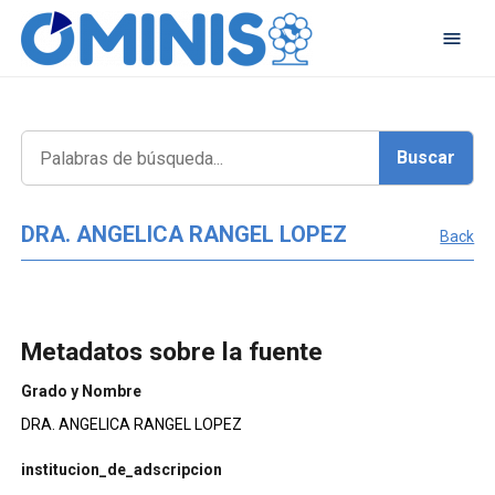
DRA. ANGELICA RANGEL LOPEZ
Back
Metadatos sobre la fuente
Grado y Nombre
DRA. ANGELICA RANGEL LOPEZ
institucion_de_adscripcion