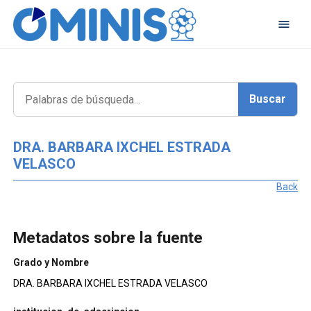
DRA. BARBARA IXCHEL ESTRADA
VELASCO
Back
Metadatos sobre la fuente
Grado y Nombre
DRA. BARBARA IXCHEL ESTRADA VELASCO