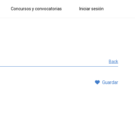
Concursos y convocatorias
Iniciar sesión
Back
Guardar