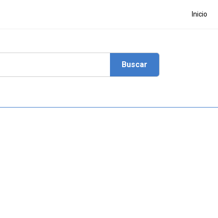
Inicio