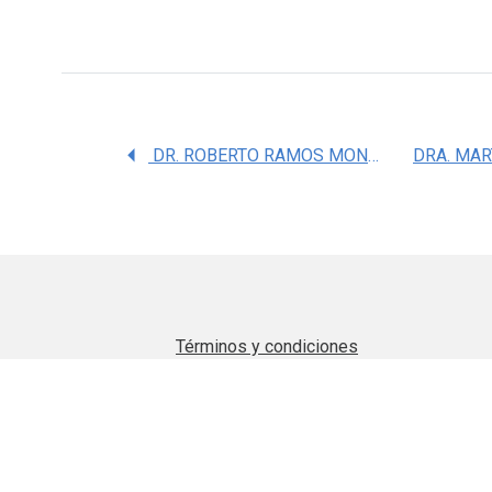
DR. ROBERTO RAMOS MONDRAGON
Términos y condiciones
Aviso de privacidad