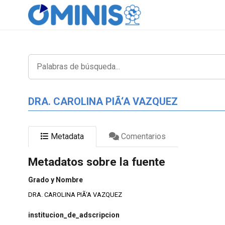
DRA. CAROLINA PIÃ‘A VAZQUEZ
Metadata
Comentarios
Metadatos sobre la fuente
Grado y Nombre
DRA. CAROLINA PIÃ‘A VAZQUEZ
institucion_de_adscripcion