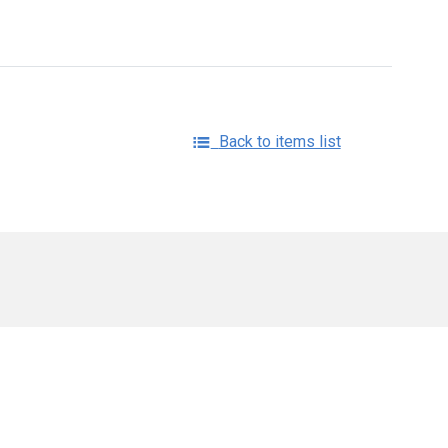
Back to items list