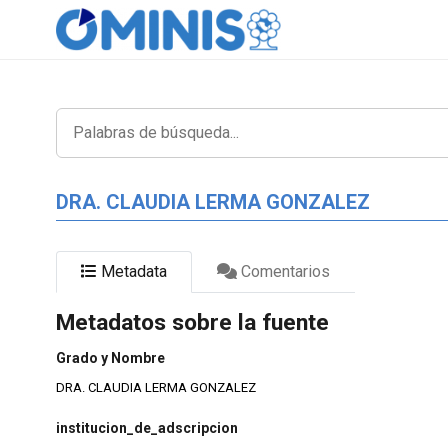
DRA. CLAUDIA LERMA GONZALEZ
Metadata
Comentarios
Metadatos sobre la fuente
Grado y Nombre
DRA. CLAUDIA LERMA GONZALEZ
institucion_de_adscripcion