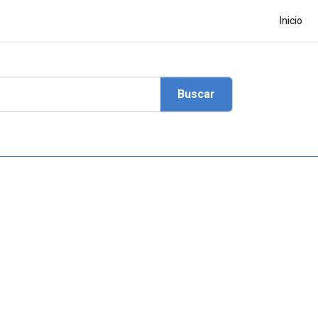
Inicio