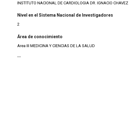
INSTITUTO NACIONAL DE CARDIOLOGIA DR. IGNACIO CHAVEZ
Nivel en el Sistema Nacional de Investigadores
2
Área de conocimiento
Area III MEDICINA Y CIENCIAS DE LA SALUD
---