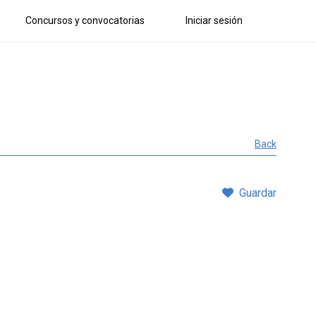
Concursos y convocatorias
Iniciar sesión
Back
Guardar