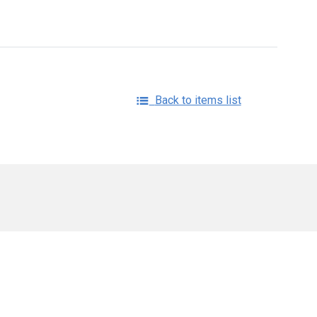
Back to items list