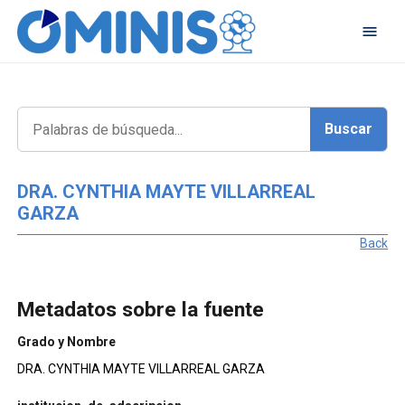
DRA. CYNTHIA MAYTE VILLARREAL
GARZA
Back
Metadatos sobre la fuente
Grado y Nombre
DRA. CYNTHIA MAYTE VILLARREAL GARZA