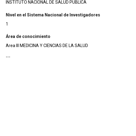
INSTITUTO NACIONAL DE SALUD PUBLICA
Nivel en el Sistema Nacional de Investigadores
1
Área de conocimiento
Area III MEDICINA Y CIENCIAS DE LA SALUD
---