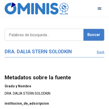
DRA. DALIA STERN SOLODKIN
Back
Metadatos sobre la fuente
Grado y Nombre
DRA. DALIA STERN SOLODKIN
institucion_de_adscripcion