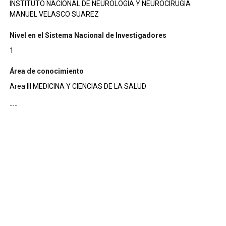
INSTITUTO NACIONAL DE NEUROLOGIA Y NEUROCIRUGIA
MANUEL VELASCO SUAREZ
Nivel en el Sistema Nacional de Investigadores
1
Área de conocimiento
Area III MEDICINA Y CIENCIAS DE LA SALUD
---