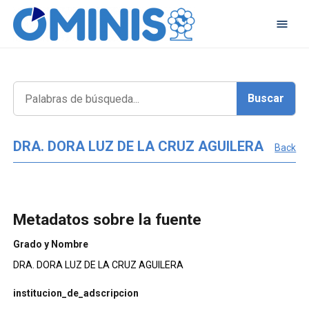
DRA. DORA LUZ DE LA CRUZ AGUILERA
Back
Metadatos sobre la fuente
Grado y Nombre
DRA. DORA LUZ DE LA CRUZ AGUILERA
institucion_de_adscripcion