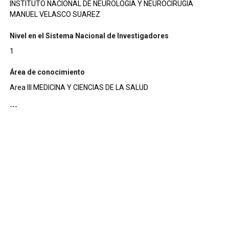
INSTITUTO NACIONAL DE NEUROLOGIA Y NEUROCIRUGIA
MANUEL VELASCO SUAREZ
Nivel en el Sistema Nacional de Investigadores
1
Área de conocimiento
Area III MEDICINA Y CIENCIAS DE LA SALUD
---