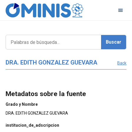
DRA. EDITH GONZALEZ GUEVARA
Back
Metadatos sobre la fuente
Grado y Nombre
DRA. EDITH GONZALEZ GUEVARA
institucion_de_adscripcion