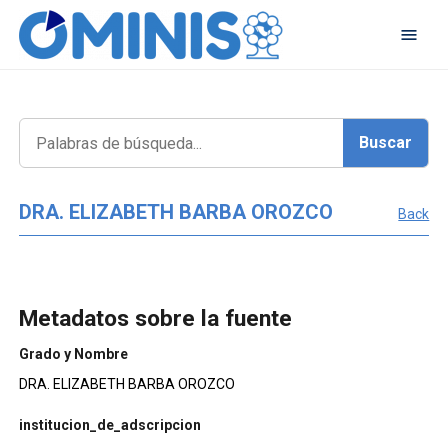
DRA. ELIZABETH BARBA OROZCO
Back
Metadatos sobre la fuente
Grado y Nombre
DRA. ELIZABETH BARBA OROZCO
institucion_de_adscripcion