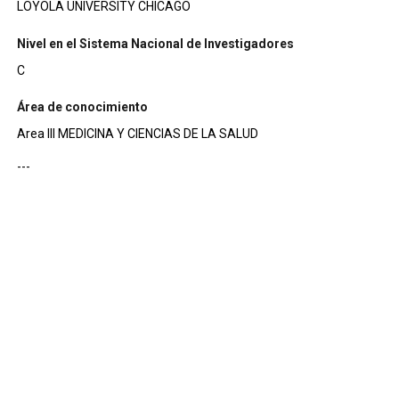
LOYOLA UNIVERSITY CHICAGO
Nivel en el Sistema Nacional de Investigadores
C
Área de conocimiento
Area III MEDICINA Y CIENCIAS DE LA SALUD
---