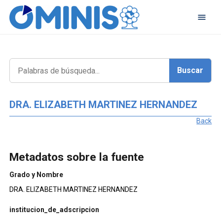
DRA. ELIZABETH MARTINEZ HERNANDEZ
Back
Metadatos sobre la fuente
Grado y Nombre
DRA. ELIZABETH MARTINEZ HERNANDEZ
institucion_de_adscripcion