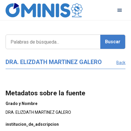
DRA. ELIZDATH MARTINEZ GALERO
Back
Metadatos sobre la fuente
Grado y Nombre
DRA. ELIZDATH MARTINEZ GALERO
institucion_de_adscripcion