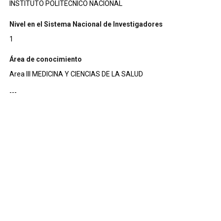
INSTITUTO POLITECNICO NACIONAL
Nivel en el Sistema Nacional de Investigadores
1
Área de conocimiento
Area III MEDICINA Y CIENCIAS DE LA SALUD
---