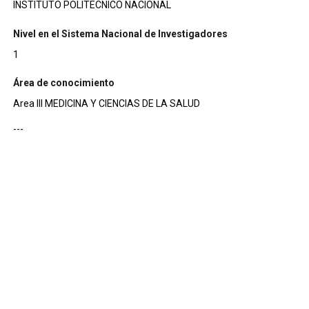
INSTITUTO POLITECNICO NACIONAL
Nivel en el Sistema Nacional de Investigadores
1
Área de conocimiento
Area III MEDICINA Y CIENCIAS DE LA SALUD
---