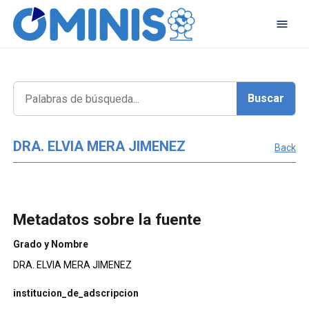
DRA. ELVIA MERA JIMENEZ
Back
Metadatos sobre la fuente
Grado y Nombre
DRA. ELVIA MERA JIMENEZ
institucion_de_adscripcion