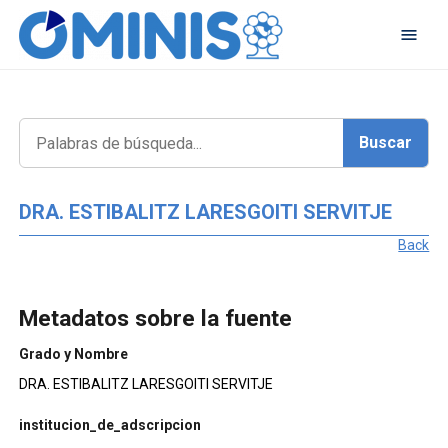
DRA. ESTIBALITZ LARESGOITI SERVITJE
Back
Metadatos sobre la fuente
Grado y Nombre
DRA. ESTIBALITZ LARESGOITI SERVITJE
institucion_de_adscripcion