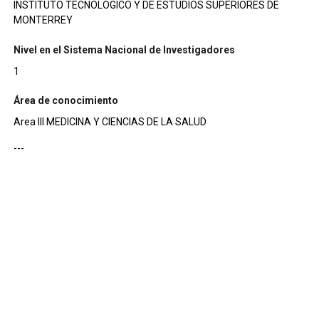
INSTITUTO TECNOLOGICO Y DE ESTUDIOS SUPERIORES DE
MONTERREY
Nivel en el Sistema Nacional de Investigadores
1
Área de conocimiento
Area III MEDICINA Y CIENCIAS DE LA SALUD
---