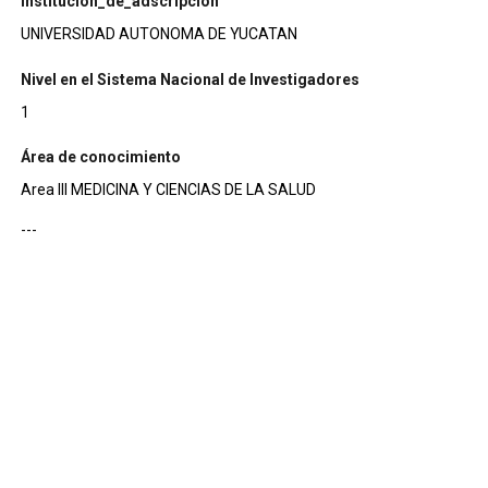
institucion_de_adscripcion
UNIVERSIDAD AUTONOMA DE YUCATAN
Nivel en el Sistema Nacional de Investigadores
1
Área de conocimiento
Area III MEDICINA Y CIENCIAS DE LA SALUD
---