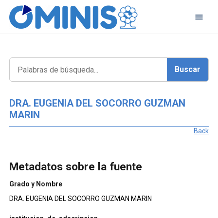
DRA. EUGENIA DEL SOCORRO GUZMAN
MARIN
Back
Metadatos sobre la fuente
Grado y Nombre
DRA. EUGENIA DEL SOCORRO GUZMAN MARIN