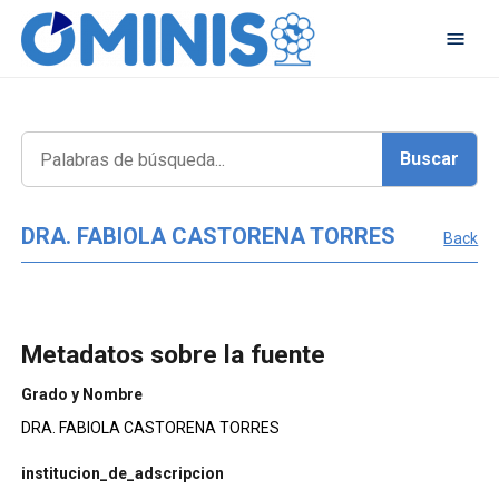
DRA. FABIOLA CASTORENA TORRES
Back
Metadatos sobre la fuente
Grado y Nombre
DRA. FABIOLA CASTORENA TORRES
institucion_de_adscripcion