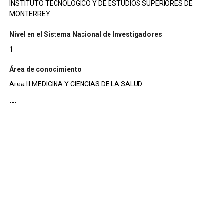
INSTITUTO TECNOLOGICO Y DE ESTUDIOS SUPERIORES DE
MONTERREY
Nivel en el Sistema Nacional de Investigadores
1
Área de conocimiento
Area III MEDICINA Y CIENCIAS DE LA SALUD
---