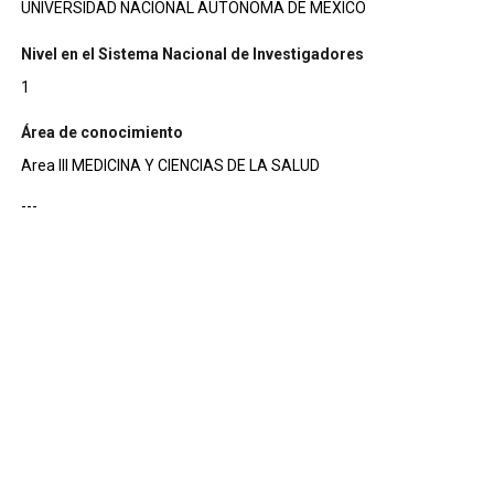
UNIVERSIDAD NACIONAL AUTONOMA DE MEXICO
Nivel en el Sistema Nacional de Investigadores
1
Área de conocimiento
Area III MEDICINA Y CIENCIAS DE LA SALUD
---