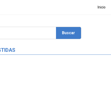
Inicio
STIDAS