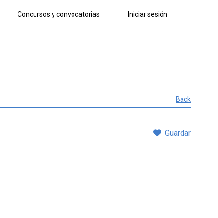
Concursos y convocatorias
Iniciar sesión
Back
Guardar