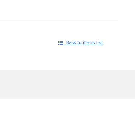
Back to items list