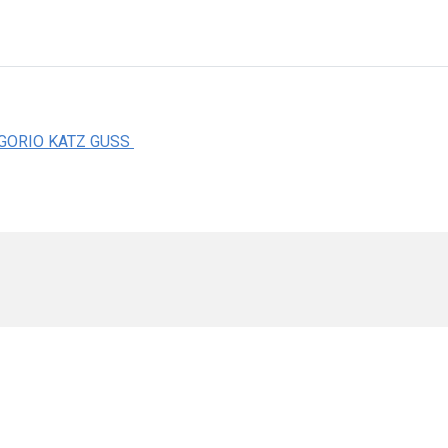
GORIO KATZ GUSS